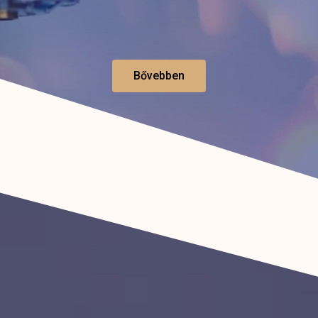
Bővebben